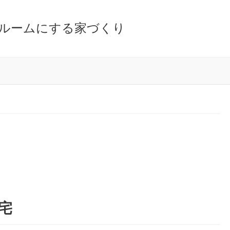
ルームにする家づくり
宅