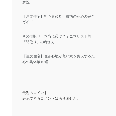
解説
【注文住宅】初心者必見！成功のための完全
ガイド
その間取り、本当に必要？ミニマリスト的
「間取り」の考え方
【注文住宅】住み心地が良い家を実現するた
めの具体策10選！
最近のコメント
表示できるコメントはありません。