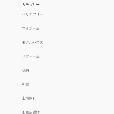
カテゴリー
バリアフリー
マイホーム
モデルハウス
リフォーム
収納
和室
土地探し
工務店選び