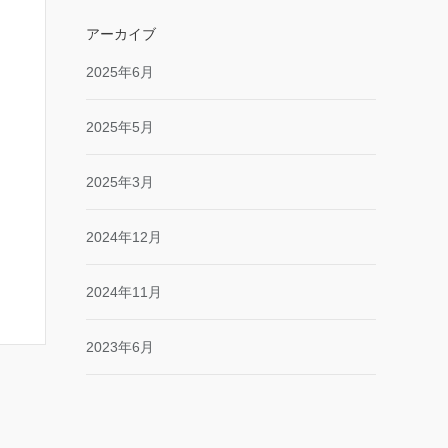
アーカイブ
2025年6月
2025年5月
2025年3月
2024年12月
2024年11月
2023年6月