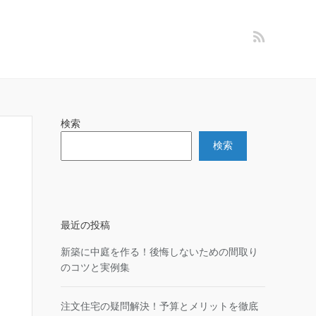
検索
検索
最近の投稿
新築に中庭を作る！後悔しないための間取り
のコツと実例集
注文住宅の疑問解決！予算とメリットを徹底