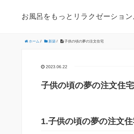
お風呂をもっとリラクゼーション
ホーム
/
新築
/
子供の頃の夢の注文住宅
2023.06.22
子供の頃の夢の注文住宅
1.子供の頃の夢の注文住