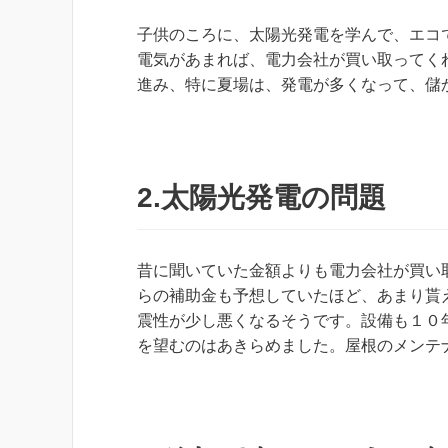
子供のころに、太陽光発電を学んで、エコ
電気があまれば、電力会社が買い取ってく
進み、特に夏場は、発電が多くなって、儲
2.太陽光発電の問題
昔に聞いていた金額よりも電力会社が買い
らの補助金も予想していたほど、あまり貰
震性が少し悪くなるそうです。設備も１０
を望むのはあきらめました。屋根のメンテ