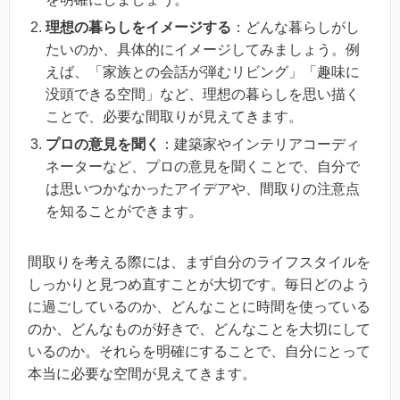
理想の暮らしをイメージする
：どんな暮らしがし
たいのか、具体的にイメージしてみましょう。例
えば、「家族との会話が弾むリビング」「趣味に
没頭できる空間」など、理想の暮らしを思い描く
ことで、必要な間取りが見えてきます。
プロの意見を聞く
：建築家やインテリアコーディ
ネーターなど、プロの意見を聞くことで、自分で
は思いつかなかったアイデアや、間取りの注意点
を知ることができます。
間取りを考える際には、まず自分のライフスタイルを
しっかりと見つめ直すことが大切です。毎日どのよう
に過ごしているのか、どんなことに時間を使っている
のか、どんなものが好きで、どんなことを大切にして
いるのか。それらを明確にすることで、自分にとって
本当に必要な空間が見えてきます。