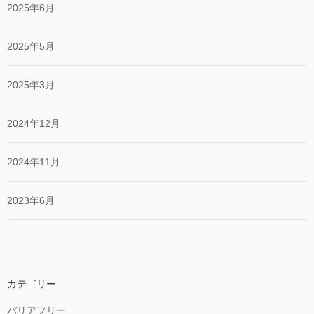
2025年6月
2025年5月
2025年3月
2024年12月
2024年11月
2023年6月
カテゴリー
バリアフリー