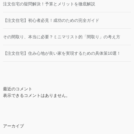
注文住宅の疑問解決！予算とメリットを徹底解説
【注文住宅】初心者必見！成功のための完全ガイド
その間取り、本当に必要？ミニマリスト的「間取り」の考え方
【注文住宅】住み心地が良い家を実現するための具体策10選！
最近のコメント
表示できるコメントはありません。
アーカイブ