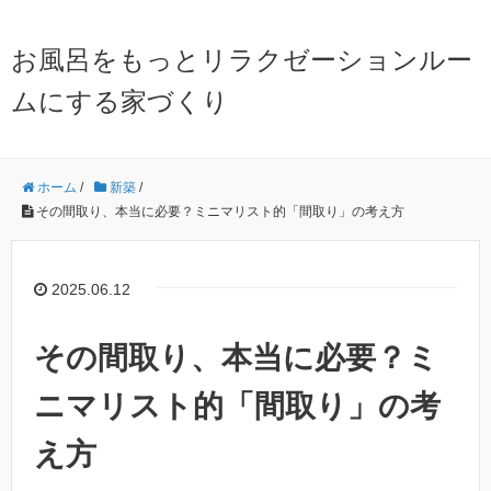
お風呂をもっとリラクゼーションルー
ムにする家づくり
ホーム
/
新築
/
その間取り、本当に必要？ミニマリスト的「間取り」の考え方
2025.06.12
その間取り、本当に必要？ミ
ニマリスト的「間取り」の考
え方