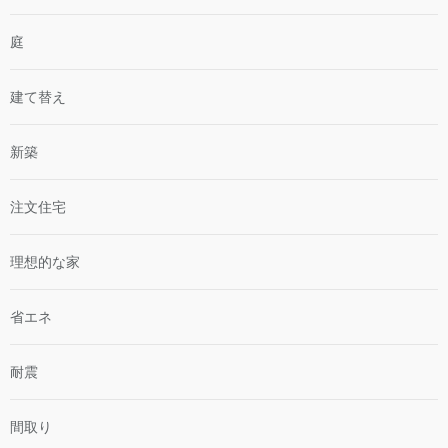
庭
建て替え
新築
注文住宅
理想的な家
省エネ
耐震
間取り