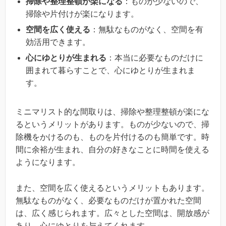
掃除や整理整頓が楽になる
：ものが少ないので、
掃除や片付けが楽になります。
空間を広く使える
：無駄なものがなく、空間を有
効活用できます。
心にゆとりが生まれる
：本当に必要なものだけに
囲まれて暮らすことで、心にゆとりが生まれま
す。
ミニマリスト的な間取りは、掃除や整理整頓が楽にな
るというメリットがあります。ものが少ないので、掃
除機をかけるのも、ものを片付けるのも簡単です。時
間に余裕が生まれ、自分の好きなことに時間を使える
ようになります。
また、空間を広く使えるというメリットもあります。
無駄なものがなく、必要なものだけが置かれた空間
は、広く感じられます。広々とした空間は、開放感が
あり、心にゆとりを与えてくれます。