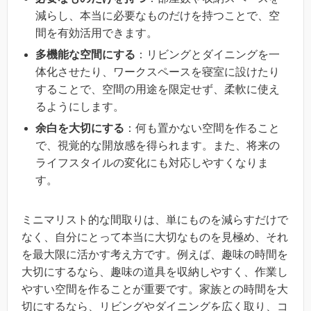
減らし、本当に必要なものだけを持つことで、空
間を有効活用できます。
多機能な空間にする
：リビングとダイニングを一
体化させたり、ワークスペースを寝室に設けたり
することで、空間の用途を限定せず、柔軟に使え
るようにします。
余白を大切にする
：何も置かない空間を作ること
で、視覚的な開放感を得られます。また、将来の
ライフスタイルの変化にも対応しやすくなりま
す。
ミニマリスト的な間取りは、単にものを減らすだけで
なく、自分にとって本当に大切なものを見極め、それ
を最大限に活かす考え方です。例えば、趣味の時間を
大切にするなら、趣味の道具を収納しやすく、作業し
やすい空間を作ることが重要です。家族との時間を大
切にするなら、リビングやダイニングを広く取り、コ