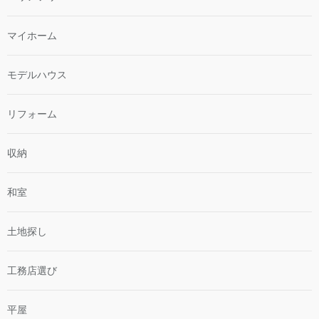
マイホーム
モデルハウス
リフォーム
収納
和室
土地探し
工務店選び
平屋