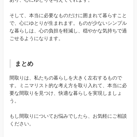
そして、本当に必要なものだけに囲まれて暮らすこと
で、心にゆとりが生まれます。ものが少ないシンプル
な暮らしは、心の負担を軽減し、穏やかな気持ちで過
ごせるようになります。
まとめ
間取りは、私たちの暮らしを大きく左右するもので
す。ミニマリスト的な考え方を取り入れて、本当に必
要な間取りを見つけ、快適な暮らしを実現しましょ
う。
もし間取りについてお悩みでしたら、お気軽にご相談
ください。