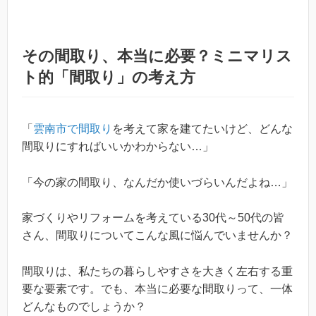
その間取り、本当に必要？ミニマリス
ト的「間取り」の考え方
「
雲南市で間取り
を考えて家を建てたいけど、どんな
間取りにすればいいかわからない…」
「今の家の間取り、なんだか使いづらいんだよね…」
家づくりやリフォームを考えている30代～50代の皆
さん、間取りについてこんな風に悩んでいませんか？
間取りは、私たちの暮らしやすさを大きく左右する重
要な要素です。でも、本当に必要な間取りって、一体
どんなものでしょうか？