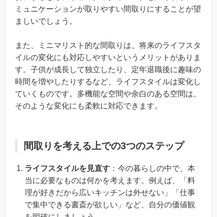
ミュニケーションが取りやすい間取りにすることが望
ましいでしょう。
また、ミニマリスト的な間取りは、将来のライフスタ
イルの変化にも対応しやすいというメリットがありま
す。子供が成長して独立したり、定年退職後に趣味の
時間を増やしたりするなど、ライフスタイルは変化し
ていくものです。多機能な空間や余白のある空間は、
そのような変化にも柔軟に対応できます。
間取りを考える上での3つのステップ
ライフスタイルを見直す
：今の暮らしの中で、本
当に必要なものは何かを考えます。例えば、「料
理が好きだから広いキッチンは外せない」「仕事
で集中できる書斎が欲しい」など、自分の価値観
を明確にしましょう。