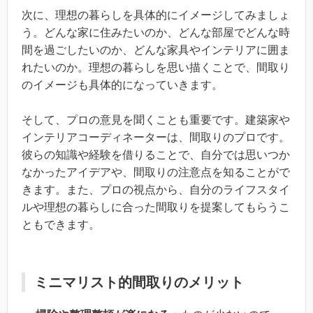
次に、理想の暮らしを具体的にイメージしてみましょ
う。どんな家に住みたいのか、どんな部屋でどんな時
間を過ごしたいのか、どんな家具やインテリアに囲ま
れたいのか。理想の暮らしを思い描くことで、間取り
のイメージも具体的になっていきます。
そして、プロの意見を聞くことも重要です。建築家や
インテリアコーディネーターは、間取りのプロです。
彼らの知識や経験を借りることで、自分では思いつか
なかったアイデアや、間取りの注意点を知ることがで
きます。また、プロの視点から、自分のライフスタイ
ルや理想の暮らしに合った間取りを提案してもらうこ
ともできます。
ミニマリスト的間取りのメリット