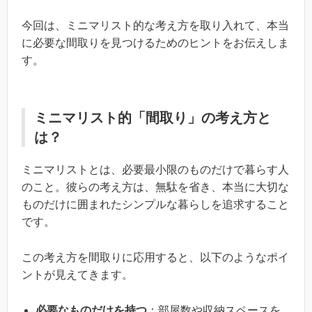
今回は、ミニマリスト的な考え方を取り入れて、本当
に必要な間取りを見つけるためのヒントをお伝えしま
す。
ミニマリスト的「間取り」の考え方と
は？
ミニマリストとは、必要最小限のものだけで暮らす人
のこと。彼らの考え方は、無駄を省き、本当に大切な
ものだけに囲まれたシンプルな暮らしを追求すること
です。
この考え方を間取りに応用すると、以下のようなポイ
ントが見えてきます。
必要なものだけを持つ
：部屋数や収納スペースを