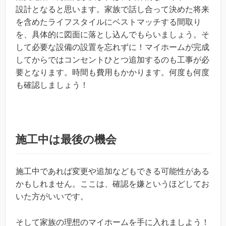
設計となると思います。家族で話し合って決めた将来
を含めたライフスタイルにベストマッチする間取り
を、具体的に図面に落とし込んでもらいましょう。そ
して必要な設備の設置を忘れずに！マイホームが完成
してからではコンセントひとつ追加するのも工事が必
要となります。時間も費用もかかります。何度も何度
も確認しましょう！
施工中は最後の機会
施工中であれば変更や追加などもできる可能性がある
かもしれません。ここは、確認を嫌というほどしてお
いた方がいいです。
そして家族の理想のマイホームを手に入れましよう！