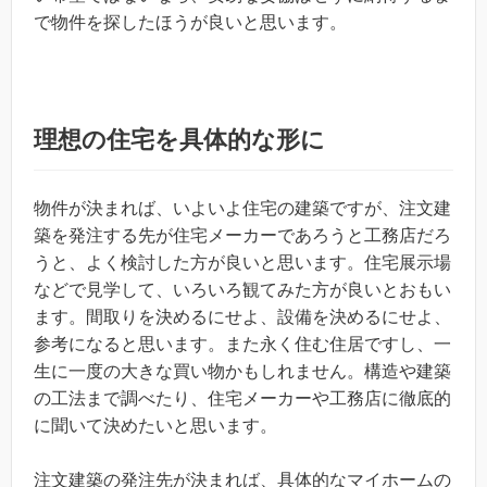
で物件を探したほうが良いと思います。
理想の住宅を具体的な形に
物件が決まれば、いよいよ住宅の建築ですが、注文建
築を発注する先が住宅メーカーであろうと工務店だろ
うと、よく検討した方が良いと思います。住宅展示場
などで見学して、いろいろ観てみた方が良いとおもい
ます。間取りを決めるにせよ、設備を決めるにせよ、
参考になると思います。また永く住む住居ですし、一
生に一度の大きな買い物かもしれません。構造や建築
の工法まで調べたり、住宅メーカーや工務店に徹底的
に聞いて決めたいと思います。
注文建築の発注先が決まれば、具体的なマイホームの