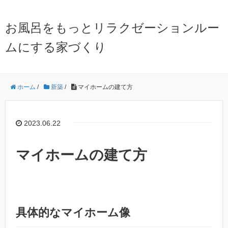
お風呂をもっとリラクゼーションルー
ムにする家づくり
ホーム
/
新築
/
マイホームの建て方
2023.06.22
マイホームの建て方
具体的なマイホーム像