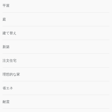
平屋
庭
建て替え
新築
注文住宅
理想的な家
省エネ
耐震