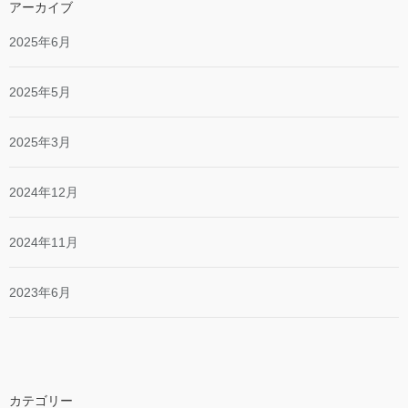
アーカイブ
2025年6月
2025年5月
2025年3月
2024年12月
2024年11月
2023年6月
カテゴリー