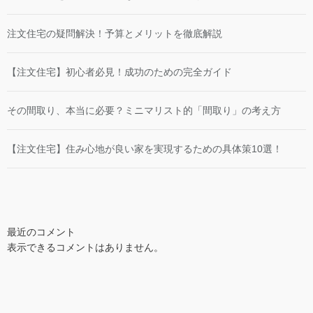
注文住宅の疑問解決！予算とメリットを徹底解説
【注文住宅】初心者必見！成功のための完全ガイド
その間取り、本当に必要？ミニマリスト的「間取り」の考え方
【注文住宅】住み心地が良い家を実現するための具体策10選！
最近のコメント
表示できるコメントはありません。