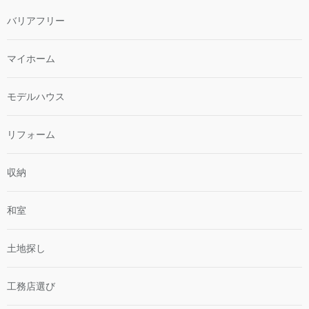
バリアフリー
マイホーム
モデルハウス
リフォーム
収納
和室
土地探し
工務店選び