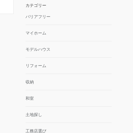
カテゴリー
バリアフリー
マイホーム
モデルハウス
リフォーム
収納
和室
土地探し
工務店選び