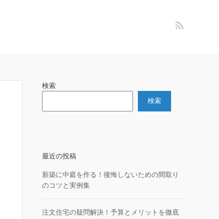
検索
検索
最近の投稿
新築に中庭を作る！後悔しないための間取り
のコツと実例集
注文住宅の疑問解決！予算とメリットを徹底