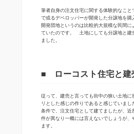
筆者自身の注文住宅に関する体験的なこと
で或るデベロッパーが開発した分譲地を購
開発団地というのは比較的大規模な民間に
ていたのです。 土地にしても分譲地と建
ました。
■ ローコスト住宅と建
従って、建売と言っても街中の狭い土地に
リとした感じの作りであると感じていまし
条件で、注文住宅として建てましたが、近
件が異なり一概には言えないでしょうが、
ます。