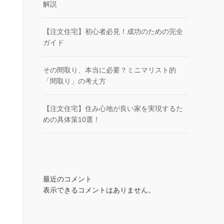
解説
【注文住宅】初心者必見！成功のための完全
ガイド
その間取り、本当に必要？ミニマリスト的
「間取り」の考え方
【注文住宅】住み心地が良い家を実現するた
めの具体策10選！
最近のコメント
表示できるコメントはありません。