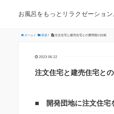
お風呂をもっとリラクゼーション
ホーム
/
新築
/
注文住宅と建売住宅との費用面の比較
2023.06.22
注文住宅と建売住宅との
■ 開発団地に注文住宅