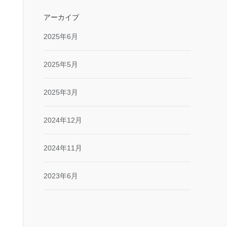
アーカイブ
2025年6月
2025年5月
2025年3月
2024年12月
2024年11月
2023年6月