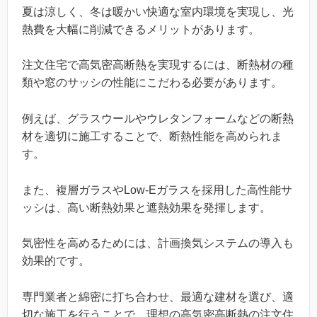
夏は涼しく、冬は暖かい快適な室内環境を実現し、光
熱費を大幅に削減できるメリットがあります。
注文住宅で高気密高断熱を実現するには、断熱材の種
類や窓のサッシの性能にこだわる必要があります。
例えば、グラスウールやウレタンフォームなどの断熱
材を適切に施工することで、断熱性能を高められま
す。
また、複層ガラスやLow-Eガラスを採用した高性能サ
ッシは、高い断熱効果と遮熱効果を発揮します。
気密性を高めるためには、計画換気システムの導入も
効果的です。
専門業者と綿密に打ち合わせ、最適な建材を選び、適
切な施工を行うことで、理想の高気密高断熱の注文住