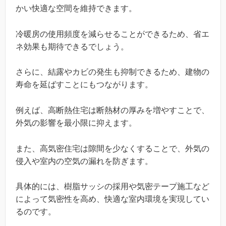
かい快適な空間を維持できます。
冷暖房の使用頻度を減らせることができるため、省エ
ネ効果も期待できるでしょう。
さらに、結露やカビの発生も抑制できるため、建物の
寿命を延ばすことにもつながります。
例えば、高断熱住宅は断熱材の厚みを増やすことで、
外気の影響を最小限に抑えます。
また、高気密住宅は隙間を少なくすることで、外気の
侵入や室内の空気の漏れを防ぎます。
具体的には、樹脂サッシの採用や気密テープ施工など
によって気密性を高め、快適な室内環境を実現してい
るのです。