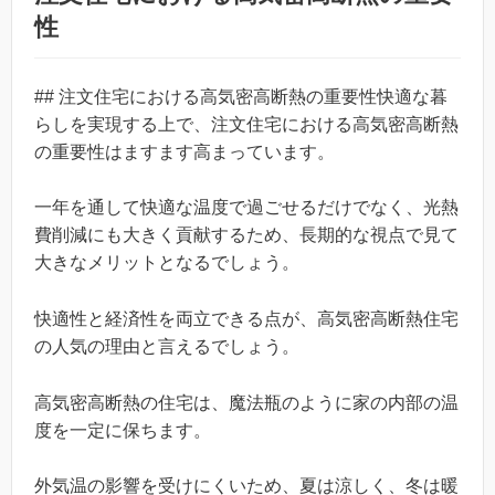
性
## 注文住宅における高気密高断熱の重要性快適な暮
らしを実現する上で、注文住宅における高気密高断熱
の重要性はますます高まっています。
一年を通して快適な温度で過ごせるだけでなく、光熱
費削減にも大きく貢献するため、長期的な視点で見て
大きなメリットとなるでしょう。
快適性と経済性を両立できる点が、高気密高断熱住宅
の人気の理由と言えるでしょう。
高気密高断熱の住宅は、魔法瓶のように家の内部の温
度を一定に保ちます。
外気温の影響を受けにくいため、夏は涼しく、冬は暖