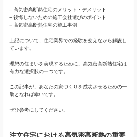
– 高気密高断熱住宅のメリット・デメリット
– 後悔しないための施工会社選びのポイント
– 高気密高断熱住宅の施工事例
上記について、住宅業界での経験を交えながら解説し
ています。
理想の住まいを実現するために、高気密高断熱住宅は
有力な選択肢の一つです。
この記事が、あなたの家づくりを成功させるための一
助となれば幸いです。
ぜひ参考にしてください。
注文住宅における高気密高断熱の重要