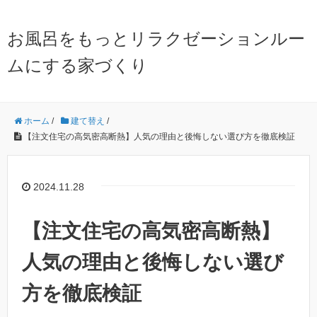
お風呂をもっとリラクゼーションルー
ムにする家づくり
ホーム
/
建て替え
/
【注文住宅の高気密高断熱】人気の理由と後悔しない選び方を徹底検証
2024.11.28
【注文住宅の高気密高断熱】
人気の理由と後悔しない選び
方を徹底検証