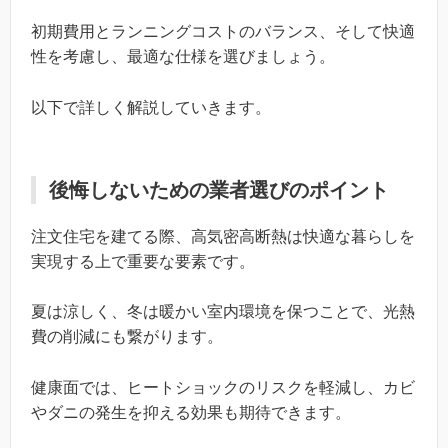
初期費用とランニングコストのバランス、そして快適
性を考慮し、最適な仕様を選びましょう。
以下で詳しく解説していきます。
後悔しないための業者選びのポイント
注文住宅を建てる際、高気密高断熱は快適な暮らしを
実現する上で重要な要素です。
夏は涼しく、冬は暖かい室内環境を保つことで、光熱
費の削減にも繋がります。
健康面では、ヒートショックのリスクを軽減し、カビ
やダニの発生を抑える効果も期待できます。