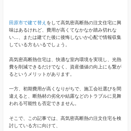
田原市で建て替え
をして高気密高断熱の注文住宅に興
味はあるけれど、費用が高くてなかなか踏み切れな
い…、または建てた後に後悔しないか心配で情報収集
している方もいるでしょう。
高気密高断熱住宅は、快適な室内環境を実現し、光熱
費を削減できるだけでなく、資産価値の向上にも繋が
るというメリットがあります。
一方、初期費用が高くなりがちで、施工会社選びを間
違えると、断熱材の劣化や結露などのトラブルに見舞
われる可能性も否定できません。
そこで、この記事では、高気密高断熱の注文住宅を検
討している方に向けて、