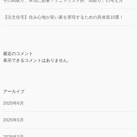
その間取り、本当に必要？ミニマリスト的「間取り」の考え方
【注文住宅】住み心地が良い家を実現するための具体策10選！
最近のコメント
表示できるコメントはありません。
アーカイブ
2025年6月
2025年5月
2025年3月