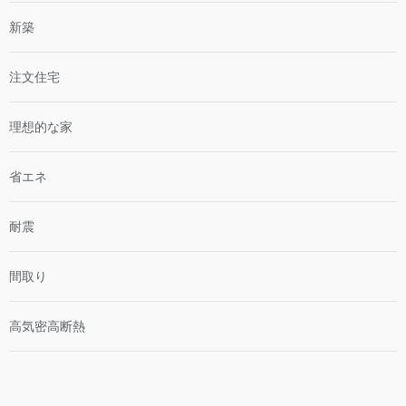
新築
注文住宅
理想的な家
省エネ
耐震
間取り
高気密高断熱