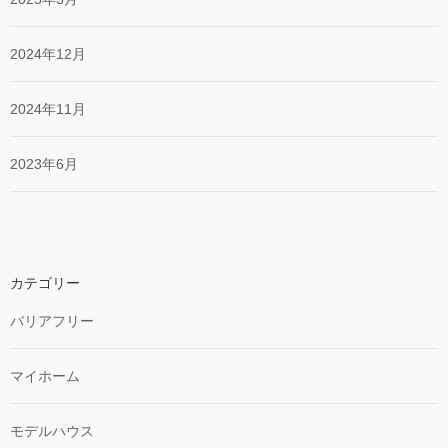
2024年12月
2024年11月
2023年6月
カテゴリー
バリアフリー
マイホーム
モデルハウス