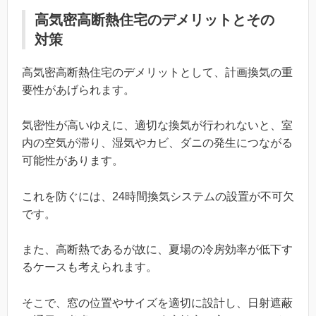
高気密高断熱住宅のデメリットとその
対策
高気密高断熱住宅のデメリットとして、計画換気の重
要性があげられます。
気密性が高いゆえに、適切な換気が行われないと、室
内の空気が滞り、湿気やカビ、ダニの発生につながる
可能性があります。
これを防ぐには、24時間換気システムの設置が不可欠
です。
また、高断熱であるが故に、夏場の冷房効率が低下す
るケースも考えられます。
そこで、窓の位置やサイズを適切に設計し、日射遮蔽