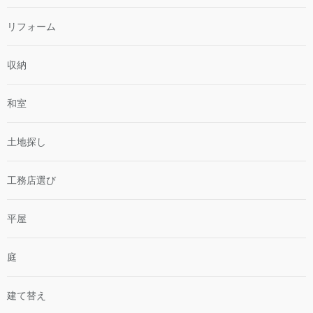
リフォーム
収納
和室
土地探し
工務店選び
平屋
庭
建て替え