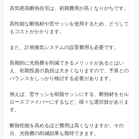
高気密高断熱住宅は、初期費用が高くなりがちです。
高性能な断熱材や窓サッシを使用するため、どうして
もコストがかかります。
また、計画換気システムの設置費用も必要です。
長期的に光熱費を削減できるメリットがあるとはい
え、初期投資の負担は大きくなりますので、予算との
バランスをしっかり検討する必要があります。
例えば、窓サッシを樹脂サッシにする、断熱材をセル
ロースファイバーにするなど、様々な選択肢がありま
す。
断熱性能を高めるほど費用は高くなりますが、その
分、光熱費の削減効果も期待できます。