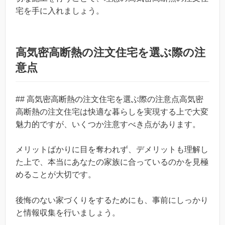
宅を手に入れましょう。
高気密高断熱の注文住宅を選ぶ際の注
意点
## 高気密高断熱の注文住宅を選ぶ際の注意点高気密
高断熱の注文住宅は快適な暮らしを実現する上で大変
魅力的ですが、いくつか注意すべき点があります。
メリットばかりに目を奪われず、デメリットも理解し
た上で、本当にあなたの家族に合っているのかを見極
めることが大切です。
後悔のない家づくりをするためにも、事前にしっかり
と情報収集を行いましょう。