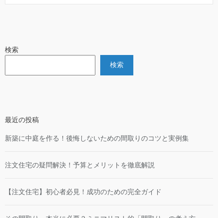
検索
検索
最近の投稿
新築に中庭を作る！後悔しないための間取りのコツと実例集
注文住宅の疑問解決！予算とメリットを徹底解説
【注文住宅】初心者必見！成功のための完全ガイド