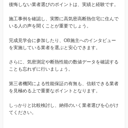
後悔しない業者選びのポイントは、実績と経験です。
施工事例を確認し、実際に高気密高断熱住宅に住んで
いる人の声を聞くことが重要でしょう。
完成見学会に参加したり、OB施主へのインタビュー
を実施している業者を選ぶと安心できます。
さらに、気密測定や断熱性能の数値データを確認する
ことも忘れずに行いましょう。
第三者機関による性能保証の有無も、信頼できる業者
を見極める上で重要なポイントとなります。
しっかりと比較検討し、納得のいく業者選びを心がけ
てください。