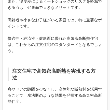
また、温度差によるヒートショックのリスクを軽減で
きる点も、健康面で大きなメリットです。
高齢者や小さなお子様がいる家庭では、特に重要なポ
イントです。
快適性・経済性・健康面に優れた高気密高断熱住宅
は、これからの注文住宅のスタンダードとなるでしょ
う。
注文住宅で高気密高断熱を実現する方
法
窓やドアの隙間を少なくし、高性能な断熱材を活用す
ることで、魔法瓶のような効果を発揮する高気密高断
熱住宅。