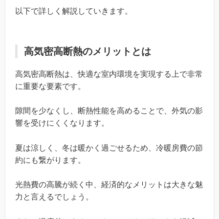
以下で詳しく解説していきます。
高気密高断熱のメリットとは
高気密高断熱は、快適な室内環境を実現する上で非常
に重要な要素です。
隙間を少なくし、断熱性能を高めることで、外気の影
響を受けにくくなります。
夏は涼しく、冬は暖かく過ごせるため、冷暖房費の節
約にも繋がります。
光熱費の高騰が続く中、経済的なメリットは大きな魅
力と言えるでしょう。