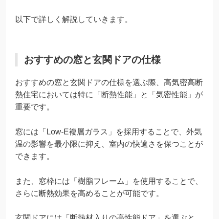
以下で詳しく解説していきます。
おすすめの窓と玄関ドアの仕様
おすすめの窓と玄関ドアの仕様を選ぶ際、高気密高断
熱住宅においては特に「断熱性能」と「気密性能」が
重要です。
窓には「Low-E複層ガラス」を採用することで、外気
温の影響を最小限に抑え、室内の快適さを保つことが
できます。
また、窓枠には「樹脂フレーム」を使用することで、
さらに断熱効果を高めることが可能です。
玄関ドアには「断熱材入りの高性能ドア」を選ぶと、