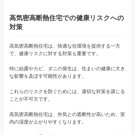
高気密高断熱住宅での健康リスクへの
対策
高気密高断熱住宅は、快適な住環境を提供する一方
で、健康リスクに対する対策も重要です。
特に結露やカビ、ダニの発生は、住まいの健康に大き
な影響を及ぼす可能性があります。
これらのリスクを防ぐためには、適切な対策を講じる
ことが不可欠です。
高気密高断熱住宅は、外気との遮断性が高いため、室
内の湿度が上がりやすくなります。