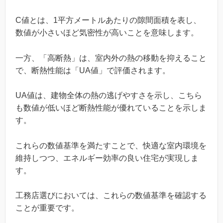
C値とは、1平方メートルあたりの隙間面積を表し、
数値が小さいほど気密性が高いことを意味します。
一方、「高断熱」は、室内外の熱の移動を抑えること
で、断熱性能は「UA値」で評価されます。
UA値は、建物全体の熱の逃げやすさを示し、こちら
も数値が低いほど断熱性能が優れていることを示しま
す。
これらの数値基準を満たすことで、快適な室内環境を
維持しつつ、エネルギー効率の良い住宅が実現しま
す。
工務店選びにおいては、これらの数値基準を確認する
ことが重要です。