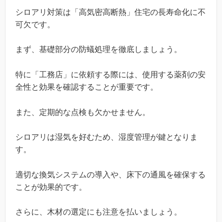
シロアリ対策は「高気密高断熱」住宅の長寿命化に不
可欠です。
まず、基礎部分の防蟻処理を徹底しましょう。
特に「工務店」に依頼する際には、使用する薬剤の安
全性と効果を確認することが重要です。
また、定期的な点検も欠かせません。
シロアリは湿気を好むため、湿度管理が鍵となりま
す。
適切な換気システムの導入や、床下の通風を確保する
ことが効果的です。
さらに、木材の選定にも注意を払いましょう。