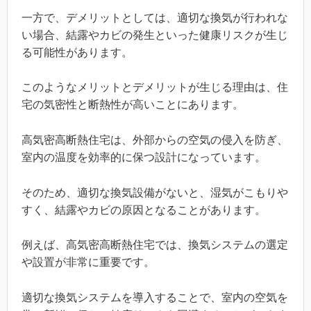
一方で、デメリットとしては、適切な換気が行われな
い場合、結露やカビの発生といった健康リスクが生じ
る可能性があります。
このようなメリットとデメリットが生じる理由は、住
宅の気密性と断熱性が高いことにあります。
高気密高断熱住宅は、外部からの空気の侵入を防ぎ、
室内の温度を効率的に保つ設計になっています。
そのため、適切な換気設備がないと、湿気がこもりや
すく、結露やカビの原因となることがあります。
例えば、高気密高断熱住宅では、換気システムの選定
や設置が非常に重要です。
適切な換気システムを導入することで、室内の空気を