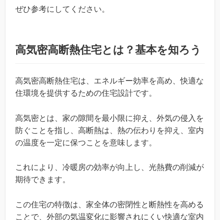
ぜひ参考にしてください。
高気密高断熱住宅とは？基本を知ろう
高気密高断熱住宅は、エネルギー効率を高め、快適な
住環境を提供するための住宅設計です。
高気密とは、家の隙間を最小限に抑え、外気の侵入を
防ぐことを指し、高断熱は、熱の伝わりを抑え、室内
の温度を一定に保つことを意味します。
これにより、冷暖房の効率が向上し、光熱費の削減が
期待できます。
この住宅の特徴は、家全体の密閉性と断熱性を高める
ことで、外部の気温変化に影響されにくい快適な室内