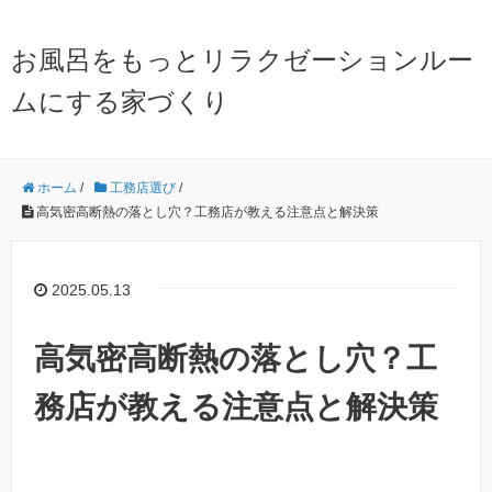
お風呂をもっとリラクゼーションルー
ムにする家づくり
ホーム
/
工務店選び
/
高気密高断熱の落とし穴？工務店が教える注意点と解決策
2025.05.13
高気密高断熱の落とし穴？工
務店が教える注意点と解決策