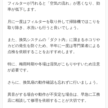
フィルターが汚れると「空気の流れ」が悪くなり、効
率が低下します。
月に一度はフィルターを取り外して掃除機でほこりを
取り除き、水洗いも行うと良いでしょう。
また、換気システムの「ダクト内」に溜まるホコリや
カビの発生を防ぐため、半年に一度は専門業者による
点検を依頼することをおすすめします。
特に、梅雨時期や冬場は湿気がこもりやすいため注意
が必要です。
さらに、換気扇の動作確認も忘れずに行いましょう。
異音がする場合や動作が不安定な場合は、早急に工務
店に相談して修理を依頼することが大切です。