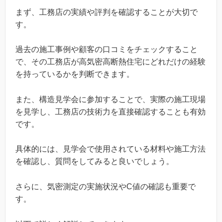
まず、工務店の実績や評判を確認することが大切で
す。
過去の施工事例や顧客の口コミをチェックすること
で、その工務店が高気密高断熱住宅にどれだけの経験
を持っているかを判断できます。
また、構造見学会に参加することで、実際の施工現場
を見学し、工務店の技術力を直接確認することも有効
です。
具体的には、見学会で使用されている材料や施工方法
を確認し、質問をしてみると良いでしょう。
さらに、気密測定の実施状況やC値の確認も重要で
す。