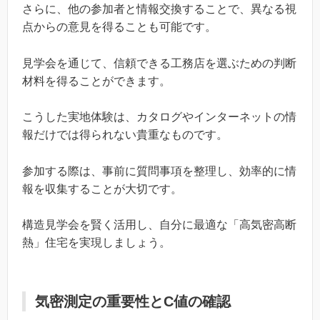
さらに、他の参加者と情報交換することで、異なる視
点からの意見を得ることも可能です。
見学会を通じて、信頼できる工務店を選ぶための判断
材料を得ることができます。
こうした実地体験は、カタログやインターネットの情
報だけでは得られない貴重なものです。
参加する際は、事前に質問事項を整理し、効率的に情
報を収集することが大切です。
構造見学会を賢く活用し、自分に最適な「高気密高断
熱」住宅を実現しましょう。
気密測定の重要性とC値の確認