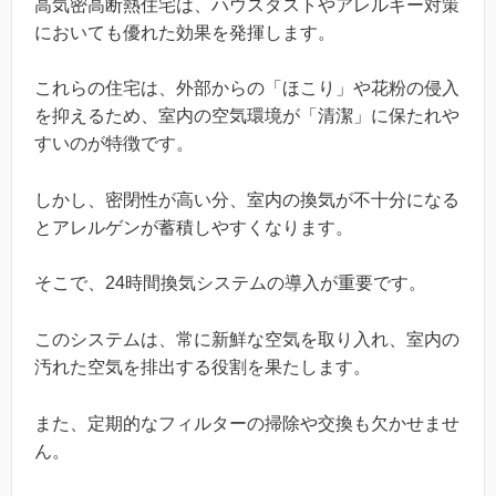
高気密高断熱住宅は、ハウスダストやアレルギー対策
においても優れた効果を発揮します。
これらの住宅は、外部からの「ほこり」や花粉の侵入
を抑えるため、室内の空気環境が「清潔」に保たれや
すいのが特徴です。
しかし、密閉性が高い分、室内の換気が不十分になる
とアレルゲンが蓄積しやすくなります。
そこで、24時間換気システムの導入が重要です。
このシステムは、常に新鮮な空気を取り入れ、室内の
汚れた空気を排出する役割を果たします。
また、定期的なフィルターの掃除や交換も欠かせませ
ん。