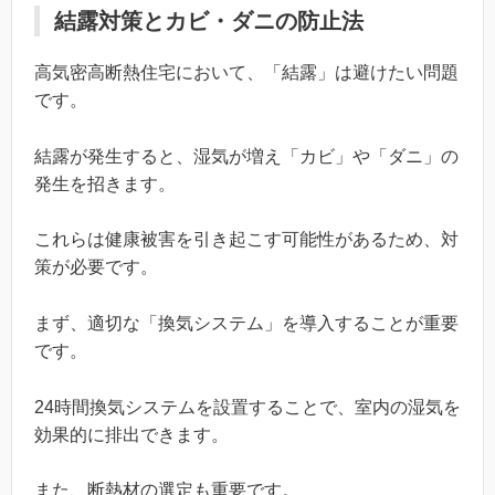
結露対策とカビ・ダニの防止法
高気密高断熱住宅において、「結露」は避けたい問題
です。
結露が発生すると、湿気が増え「カビ」や「ダニ」の
発生を招きます。
これらは健康被害を引き起こす可能性があるため、対
策が必要です。
まず、適切な「換気システム」を導入することが重要
です。
24時間換気システムを設置することで、室内の湿気を
効果的に排出できます。
また、断熱材の選定も重要です。