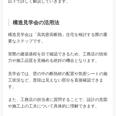
以下で詳しく解説していきます。
構造見学会の活用法
構造見学会は「高気密高断熱」住宅を検討する際の重
要なステップです。
実際の建築過程を目で確認できるため、工務店の技術
力や施工品質を見極める絶好の機会となります。
見学会では、壁の中の断熱材の配置や気密シートの施
工状況など、普段は見えない部分を直接確認できま
す。
また、工務店の担当者に質問することで、設計の意図
や施工上の工夫について具体的に理解できます。