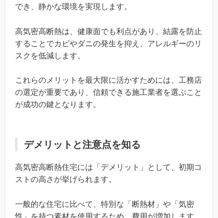
でき、静かな環境を実現します。
高気密高断熱は、健康面でも利点があり、結露を防止
することでカビやダニの発生を抑え、アレルギーのリ
スクを低減します。
これらのメリットを最大限に活かすためには、工務店
の選定が重要であり、信頼できる施工業者を選ぶこと
が成功の鍵となります。
デメリットと注意点を知る
高気密高断熱住宅には「デメリット」として、初期コ
ストの高さが挙げられます。
一般的な住宅に比べて、特別な「断熱材」や「気密
性」を持つ素材を使用するため、費用が増加します。