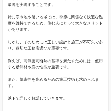
環境を実現することです。
特に寒冷地や暑い地域では、季節に関係なく快適な温
度を維持できるため、住む人にとって大きなメリット
があります。
しかし、そのためには正しい設計と施工が不可欠であ
り、適切な工務店選びが重要です。
例えば、高気密高断熱の基準を満たすためには、使用
する断熱材や窓の性能が重要です。
また、気密性を高めるための施工技術も求められま
す。
以下で詳しく解説していきます。