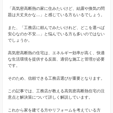
「高気密高断熱の家に住みたいけど、結露や換気の問
題は大丈夫かな…」と感じている方もいるでしょう。
また、「工務店に頼んでみたいけれど、どこを選べば
安心なのか不安…」と悩んでいる方も多いのではない
でしょうか。
高気密高断熱の住宅は、エネルギー効率が高く、快適
な生活環境を提供する反面、適切な施工と管理が必要
です。
そのため、信頼できる工務店選びが重要となります。
この記事では、工務店が教える高気密高断熱住宅の注
意点と解決策について詳しく解説しています。
これから家を建てる方やリフォームを考えている方