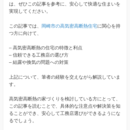
は、ぜひこの記事を参考に、安心して快適な住まいを
実現してください。
この記事では、
岡崎市の高気密高断熱住宅
に関心を持
つ方に向けて、
– 高気密高断熱の住宅の特徴と利点
– 信頼できる工務店の選び方
– 結露や換気の問題への対策
上記について、筆者の経験を交えながら解説していま
す。
高気密高断熱の家づくりを検討している方にとって、
この記事を読むことで、具体的な注意点や解決策を知
ることができ、安心して工務店選びができるようにな
るでしょう。