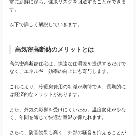
常に新鮮に保ち、健康リスクを回避することができま
す。
以下で詳しく解説していきます。
高気密高断熱のメリットとは
高気密高断熱住宅は、快適な住環境を提供するだけで
なく、エネルギー効率の向上にも寄与します。
これにより、冷暖房費用の削減が期待でき、長期的に
は経済的なメリットがあります。
また、外気の影響を受けにくいため、温度変化が少な
く、年間を通じて快適な室温が保たれます。
さらに、防音効果も高く、外部の騒音を抑えることが