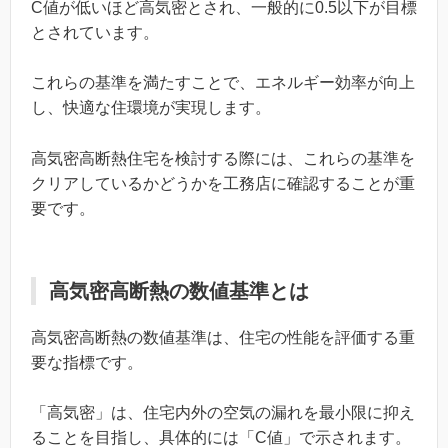
C値が低いほど高気密とされ、一般的に0.5以下が目標
とされています。
これらの基準を満たすことで、エネルギー効率が向上
し、快適な住環境が実現します。
高気密高断熱住宅を検討する際には、これらの基準を
クリアしているかどうかを工務店に確認することが重
要です。
高気密高断熱の数値基準とは
高気密高断熱の数値基準は、住宅の性能を評価する重
要な指標です。
「高気密」は、住宅内外の空気の漏れを最小限に抑え
ることを目指し、具体的には「C値」で示されます。