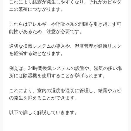
これにより結露が発生しやすくなり、それがカビやダ
ニの繁殖につながります。
これらはアレルギーや呼吸器系の問題を引き起こす可
能性があるため、注意が必要です。
適切な換気システムの導入や、湿度管理が健康リスク
を軽減する鍵となります。
例えば、24時間換気システムの設置や、湿気の多い場
所には除湿機を使用することが挙げられます。
これにより、室内の湿度を適切に管理し、結露やカビ
の発生を抑えることができます。
以下で詳しく解説していきます。