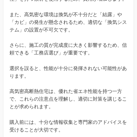
また、高気密な環境は換気が不十分だと「結露」や
「カビ」の発生が懸念されるため、適切な「換気シス
テム」の設置が不可欠です。
さらに、施工の質が完成度に大きく影響するため、信
頼できる「工務店選び」が重要です。
選択を誤ると、性能が十分に発揮されない可能性があ
ります。
高気密高断熱住宅は、優れた省エネ性能を持つ一方
で、これらの注意点を理解し、適切に対策を講じるこ
とが求められます。
購入前には、十分な情報収集と専門家のアドバイスを
受けることが大切です。