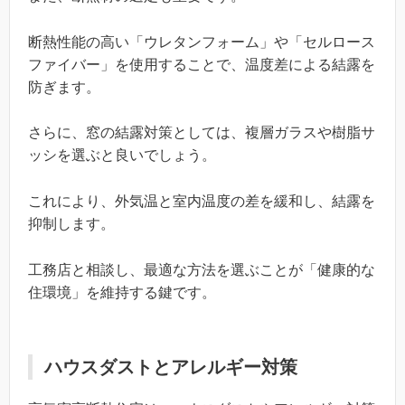
断熱性能の高い「ウレタンフォーム」や「セルロース
ファイバー」を使用することで、温度差による結露を
防ぎます。
さらに、窓の結露対策としては、複層ガラスや樹脂サ
ッシを選ぶと良いでしょう。
これにより、外気温と室内温度の差を緩和し、結露を
抑制します。
工務店と相談し、最適な方法を選ぶことが「健康的な
住環境」を維持する鍵です。
ハウスダストとアレルギー対策