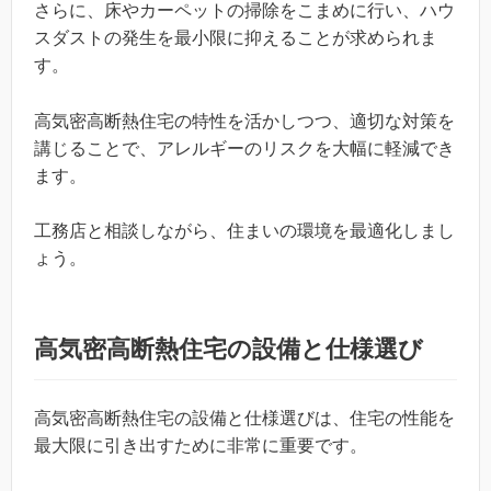
さらに、床やカーペットの掃除をこまめに行い、ハウ
スダストの発生を最小限に抑えることが求められま
す。
高気密高断熱住宅の特性を活かしつつ、適切な対策を
講じることで、アレルギーのリスクを大幅に軽減でき
ます。
工務店と相談しながら、住まいの環境を最適化しまし
ょう。
高気密高断熱住宅の設備と仕様選び
高気密高断熱住宅の設備と仕様選びは、住宅の性能を
最大限に引き出すために非常に重要です。