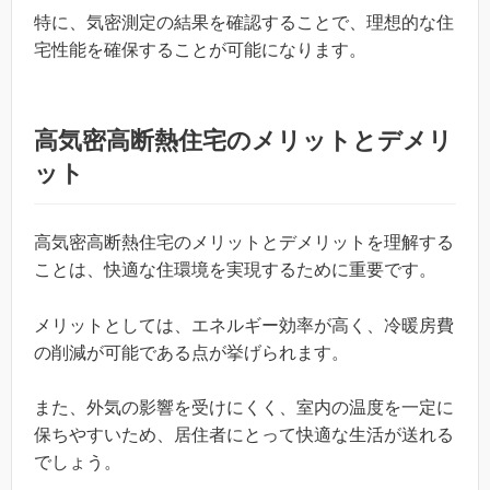
特に、気密測定の結果を確認することで、理想的な住
宅性能を確保することが可能になります。
高気密高断熱住宅のメリットとデメリ
ット
高気密高断熱住宅のメリットとデメリットを理解する
ことは、快適な住環境を実現するために重要です。
メリットとしては、エネルギー効率が高く、冷暖房費
の削減が可能である点が挙げられます。
また、外気の影響を受けにくく、室内の温度を一定に
保ちやすいため、居住者にとって快適な生活が送れる
でしょう。