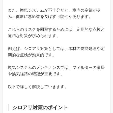
また、換気システムが不十分だと、室内の空気が淀
み、健康に悪影響を及ぼす可能性があります。
これらのリスクを回避するためには、定期的な点検と
適切な対策が求められます。
例えば、シロアリ対策としては、木材の防腐処理や定
期的な点検が効果的です。
換気システムのメンテナンスでは、フィルターの清掃
や換気経路の確認が重要です。
以下で詳しく解説していきます。
シロアリ対策のポイント