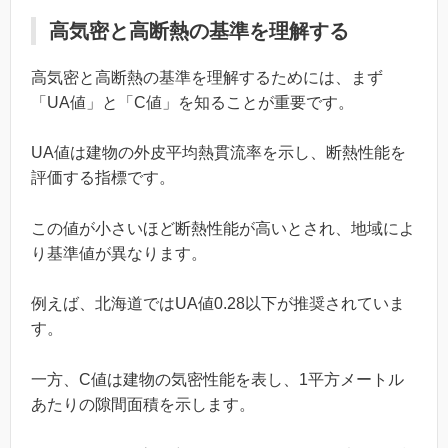
高気密と高断熱の基準を理解する
高気密と高断熱の基準を理解するためには、まず
「UA値」と「C値」を知ることが重要です。
UA値は建物の外皮平均熱貫流率を示し、断熱性能を
評価する指標です。
この値が小さいほど断熱性能が高いとされ、地域によ
り基準値が異なります。
例えば、北海道ではUA値0.28以下が推奨されていま
す。
一方、C値は建物の気密性能を表し、1平方メートル
あたりの隙間面積を示します。