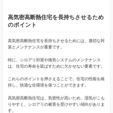
高気密高断熱住宅を長持ちさせるため
のポイント
高気密高断熱住宅を長持ちさせるためには、適切な対
策とメンテナンスが重要です。
特に、シロアリ対策や換気システムのメンテナンス
は、住宅の寿命を延ばすために欠かせない要素です。
これらのポイントを押さえることで、住宅の性能を維
持し、快適な住環境を保つことができます。
高気密高断熱住宅は、気密性が高いため、湿気がこも
りやすく、シロアリの被害を受けやすい傾向がありま
す。