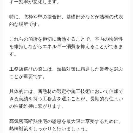
ギー効率が悪化します。
特に、窓枠や壁の接合部、基礎部分などが熱橋の代表
的な場所です。
これらの箇所を適切に断熱することで、室内の快適性
を維持しながらエネルギー消費を抑えることができま
す。
工務店選びの際には、熱橋対策に精通した業者を選ぶ
ことが重要です。
具体的には、断熱材の選定や施工技術において信頼で
きる実績を持つ工務店を選ぶことが、長期的な住まい
の性能維持に繋がります。
高気密高断熱住宅の恩恵を最大限に享受するために、
熱橋対策をしっかりと行いましょう。