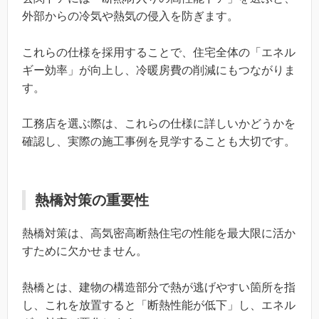
外部からの冷気や熱気の侵入を防ぎます。
これらの仕様を採用することで、住宅全体の「エネル
ギー効率」が向上し、冷暖房費の削減にもつながりま
す。
工務店を選ぶ際は、これらの仕様に詳しいかどうかを
確認し、実際の施工事例を見学することも大切です。
熱橋対策の重要性
熱橋対策は、高気密高断熱住宅の性能を最大限に活か
すために欠かせません。
熱橋とは、建物の構造部分で熱が逃げやすい箇所を指
し、これを放置すると「断熱性能が低下」し、エネル