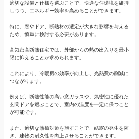
適切な設備と仕様を選ぶことで、快適な住環境を維持
しつつ、エネルギー効率を高めることができます。
特に、窓やドア、断熱材の選定が大きな影響を与える
ため、慎重に検討する必要があります。
高気密高断熱住宅では、外部からの熱の出入りを最小
限に抑えることが求められます。
これにより、冷暖房の効率が向上し、光熱費の削減に
つながります。
例えば、断熱性能の高い窓ガラスや、気密性に優れた
玄関ドアを選ぶことで、室内の温度を一定に保つこと
が可能です。
また、適切な熱橋対策を施すことで、結露の発生を防
ぎ、建物の耐久性を向上させることができます。