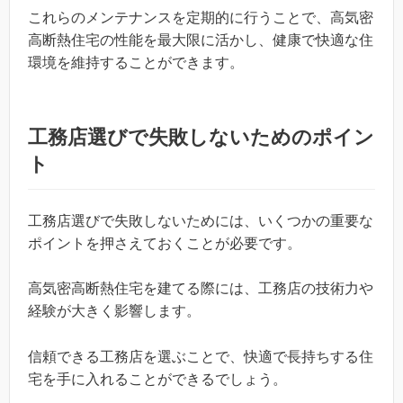
これらのメンテナンスを定期的に行うことで、高気密
高断熱住宅の性能を最大限に活かし、健康で快適な住
環境を維持することができます。
工務店選びで失敗しないためのポイン
ト
工務店選びで失敗しないためには、いくつかの重要な
ポイントを押さえておくことが必要です。
高気密高断熱住宅を建てる際には、工務店の技術力や
経験が大きく影響します。
信頼できる工務店を選ぶことで、快適で長持ちする住
宅を手に入れることができるでしょう。