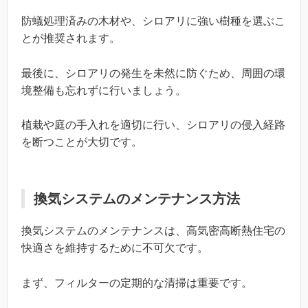
防蟻処理済みの木材や、シロアリに強い樹種を選ぶこ
とが推奨されます。
最後に、シロアリの発生を未然に防ぐため、周囲の環
境整備も忘れずに行いましょう。
植栽や庭の手入れを適切に行い、シロアリの侵入経路
を断つことが大切です。
換気システムのメンテナンス方法
換気システムのメンテナンスは、高気密高断熱住宅の
快適さを維持するために不可欠です。
まず、フィルターの定期的な清掃は重要です。