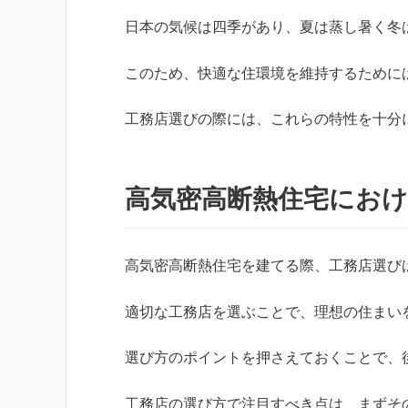
日本の気候は四季があり、夏は蒸し暑く冬
このため、快適な住環境を維持するために
工務店選びの際には、これらの特性を十分
高気密高断熱住宅にお
高気密高断熱住宅を建てる際、工務店選び
適切な工務店を選ぶことで、理想の住まい
選び方のポイントを押さえておくことで、
工務店の選び方で注目すべき点は、まずそ