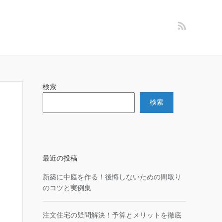
検索
検索
最近の投稿
新築に中庭を作る！後悔しないための間取り
のコツと実例集
注文住宅の疑問解決！予算とメリットを徹底