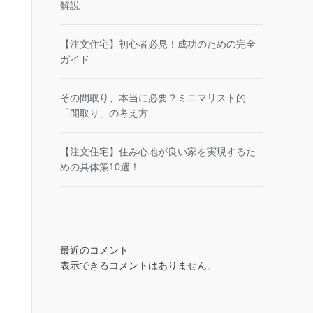
解説
【注文住宅】初心者必見！成功のための完全
ガイド
その間取り、本当に必要？ミニマリスト的
「間取り」の考え方
【注文住宅】住み心地が良い家を実現するた
めの具体策10選！
最近のコメント
表示できるコメントはありません。