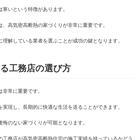
は寒いという特徴があります。
は、高気密高断熱の家づくりが非常に重要です。
に理解している業者を選ぶことが成功の鍵となります。
ける工務店の選び方
は非常に重要です。
を実現し、長期的に快適な生活を送ることができます。
後悔のない家づくりが可能となります。
の工務店が高気密高断熱住宅の施工実績を持っているかどう