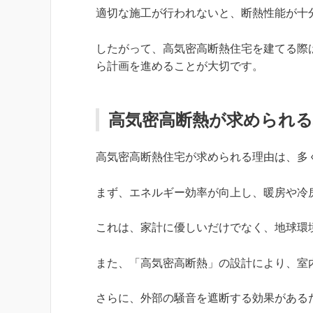
適切な施工が行われないと、断熱性能が十
したがって、高気密高断熱住宅を建てる際
ら計画を進めることが大切です。
高気密高断熱が求められる
高気密高断熱住宅が求められる理由は、多
まず、エネルギー効率が向上し、暖房や冷
これは、家計に優しいだけでなく、地球環
また、「高気密高断熱」の設計により、室
さらに、外部の騒音を遮断する効果がある