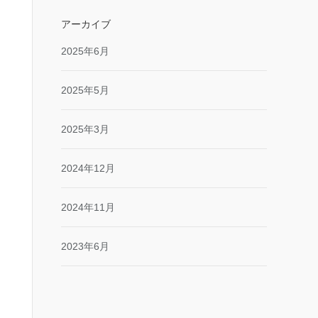
アーカイブ
2025年6月
2025年5月
2025年3月
2024年12月
2024年11月
2023年6月