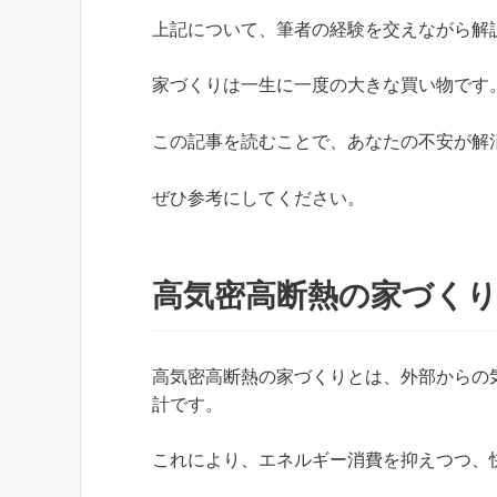
上記について、筆者の経験を交えながら解
家づくりは一生に一度の大きな買い物です
この記事を読むことで、あなたの不安が解
ぜひ参考にしてください。
高気密高断熱の家づく
高気密高断熱の家づくりとは、外部からの
計です。
これにより、エネルギー消費を抑えつつ、