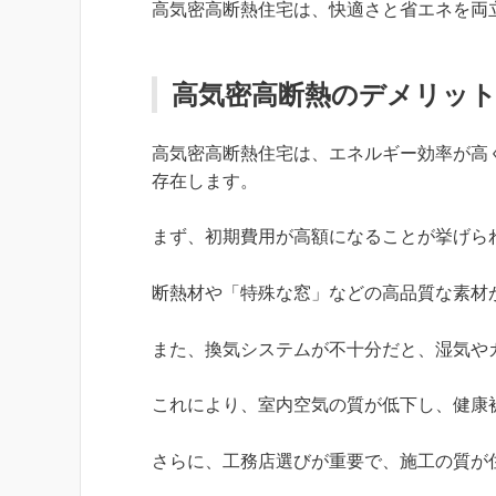
高気密高断熱住宅は、快適さと省エネを両
高気密高断熱のデメリッ
高気密高断熱住宅は、エネルギー効率が高
存在します。
まず、初期費用が高額になることが挙げら
断熱材や「特殊な窓」などの高品質な素材
また、換気システムが不十分だと、湿気や
これにより、室内空気の質が低下し、健康
さらに、工務店選びが重要で、施工の質が