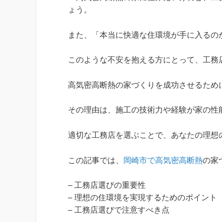
ょう。
また、「本当に快適な住環境が手に入るの
このような不安を抱える方にとって、工務
高気密高断熱の家づくりを成功させるため
その理由は、施工の技術力や経験が家の性
適切な工務店を選ぶことで、あなたの理想
この記事では、
岡崎市で高気密高断熱
の家
– 工務店選びの重要性
– 理想の住環境を実現するためのポイント
– 工務店選びで注意すべき点