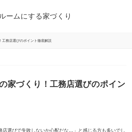
ルームにする家づくり
！工務店選びのポイント徹底解説
熱の家づくり！工務店選びのポイン
務店選びで失敗しないか心配だな…」と感じる方も多いでし