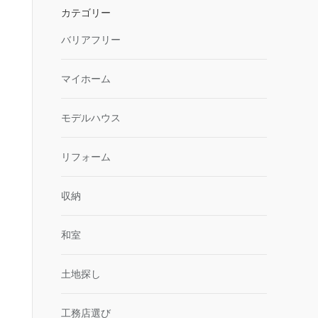
カテゴリー
バリアフリー
マイホーム
モデルハウス
リフォーム
収納
和室
土地探し
工務店選び