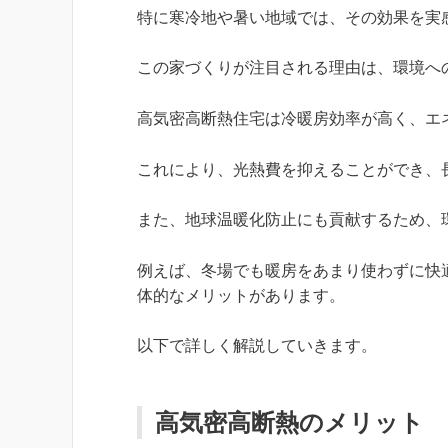
特に寒冷地や暑い地域では、その効果を実
この家づくりが注目される理由は、環境へ
高気密高断熱住宅は冷暖房効率が高く、エ
これにより、光熱費を抑えることができ、
また、地球温暖化防止にも貢献するため、
例えば、冬場でも暖房をあまり使わずに快
体的なメリットがあります。
以下で詳しく解説していきます。
高気密高断熱のメリット