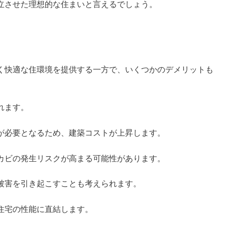
立させた理想的な住まいと言えるでしょう。
ト
く快適な住環境を提供する一方で、いくつかのデメリットも
れます。
が必要となるため、建築コストが上昇します。
カビの発生リスクが高まる可能性があります。
被害を引き起こすことも考えられます。
住宅の性能に直結します。