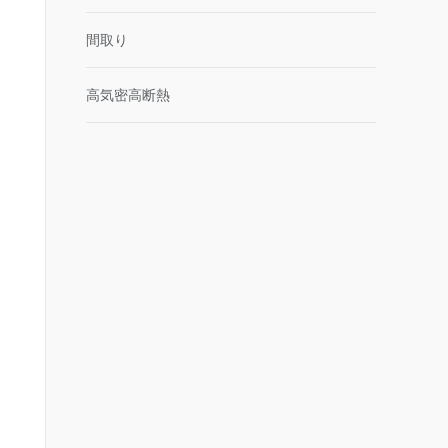
間取り
高気密高断熱