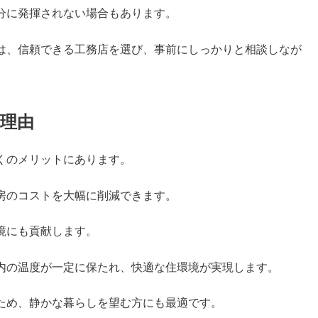
分に発揮されない場合もあります。
は、信頼できる工務店を選び、事前にしっかりと相談しなが
理由
くのメリットにあります。
房のコストを大幅に削減できます。
境にも貢献します。
内の温度が一定に保たれ、快適な住環境が実現します。
ため、静かな暮らしを望む方にも最適です。