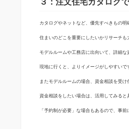
３：注文住宅カタログ
カタログやネットなど、優先すべきもの明
住まいのどこを重要にしたいかリサーチも
モデルルームや工務店に出向いて、詳細な
現地に行くと、よりイメージがしやすいで
またモデルルームの場合、資金相談を受け
資金相談をしたい場合は、活用してみると
「予約制が必要」な場合もあるので、事前