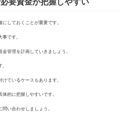
で必要資金が把握しやすい
確にしておくことが重要です。
大事です。
資金管理を計画していきましょう。
す。
付けているケースもあります。
具体的に把握しやすいです。
に問い合わせしましょう。