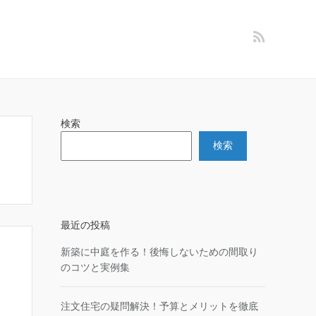
検索
検索
最近の投稿
新築に中庭を作る！後悔しないための間取り
のコツと実例集
注文住宅の疑問解決！予算とメリットを徹底