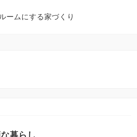
ルームにする家づくり
適な暮らし