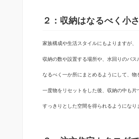
２：収納はなるべく小
家族構成や生活スタイルにもよりますが、
収納の数や設置する場所や、水回りのバス
なるべく一か所にまとめるようにして、物
一度物をリセットをした後、収納の中も片
すっきりとした空間を得られるようになり