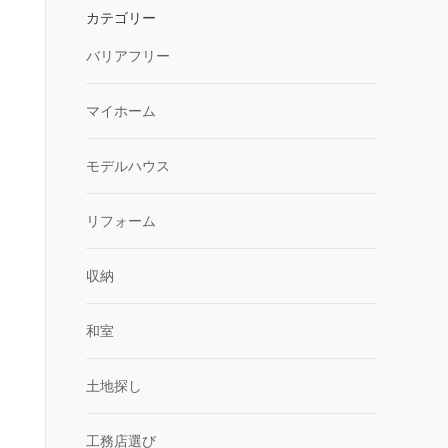
カテゴリー
バリアフリー
マイホーム
モデルハウス
リフォーム
収納
和室
土地探し
工務店選び