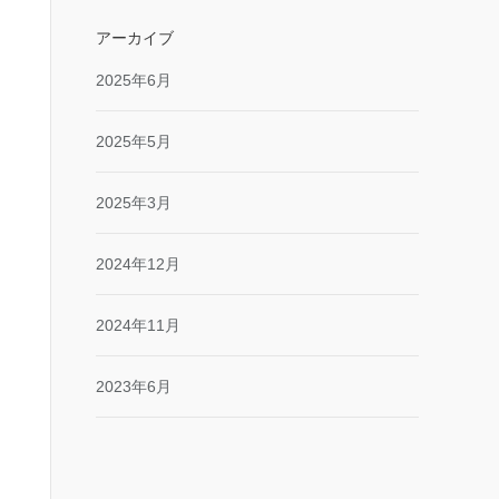
アーカイブ
2025年6月
2025年5月
2025年3月
2024年12月
2024年11月
2023年6月