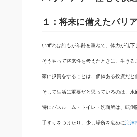
１：将来に備えたバリ
いずれは誰もが年齢を重ねて、体力が低下
そうやって将来性を考えたときに、生きる
家に投資をすることは、価値ある投資だと
そして生活に重要だと思っているのは、水
特にバスルーム・トイレ・洗面所は、転倒
手すりをつけたり、少し場所を広めに
海津