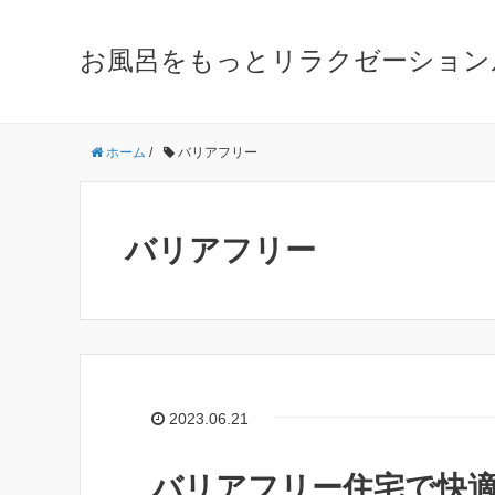
お風呂をもっとリラクゼーション
ホーム
/
バリアフリー
バリアフリー
2023.06.21
バリアフリー住宅で快