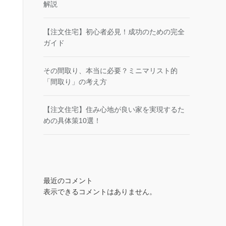
解説
【注文住宅】初心者必見！成功のための完全
ガイド
その間取り、本当に必要？ミニマリスト的
「間取り」の考え方
【注文住宅】住み心地が良い家を実現するた
めの具体策10選！
最近のコメント
表示できるコメントはありません。