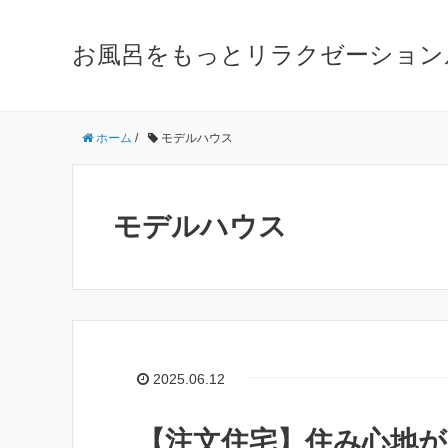
お風呂をもっとリラクゼーション
ホーム
/
モデルハウス
モデルハウス
2025.06.12
【注文住宅】住み心地