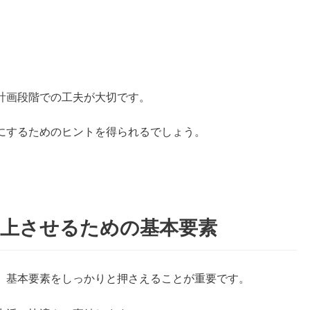
計画段階での工夫が大切です。
にするためのヒントを得られるでしょう。
向上させるための基本要素
、基本要素をしっかりと押さえることが重要です。