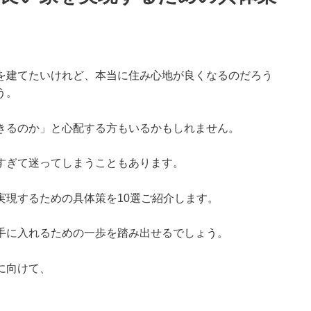
を建てたいけれど、本当に住み心地が良くなるのだろう
う。
きるのか」と心配する方もいるかもしれません。
すぎて迷ってしまうこともあります。
実現するための具体策を10選ご紹介します。
手に入れるための一歩を踏み出せるでしょう。
に向けて、