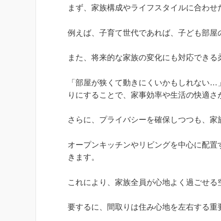
まず、家族構成やライフスタイルに合わせ
例えば、子育て世代であれば、子ども部屋
また、将来的な家族の変化にも対応できる
「部屋が狭くて動きにくいかもしれない…
りにすることで、家事効率や生活の快適さ
さらに、プライバシーを確保しつつも、家
オープンキッチンやリビングを中心に配置
きます。
これにより、家族全員が心地よく過ごせる
要するに、間取りは住み心地を左右する重