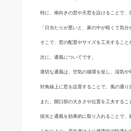
特に、南向きの窓や天窓を設けることで、
「日当たりが悪いと、家の中が暗くて気分
そこで、窓の配置やサイズを工夫すること
次に、通風についてです。
適切な通風は、空気の循環を促し、湿気や
対角線上に窓を設置することで、風の通り
また、開口部の大きさや位置を工夫するこ
採光と通風を効果的に取り入れることで、