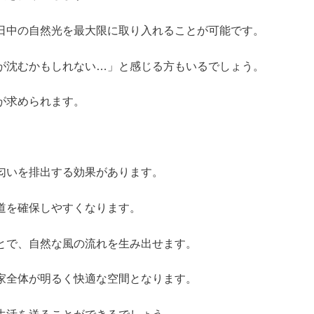
日中の自然光を最大限に取り入れることが可能です。
が沈むかもしれない…」と感じる方もいるでしょう。
が求められます。
匂いを排出する効果があります。
道を確保しやすくなります。
とで、自然な風の流れを生み出せます。
家全体が明るく快適な空間となります。