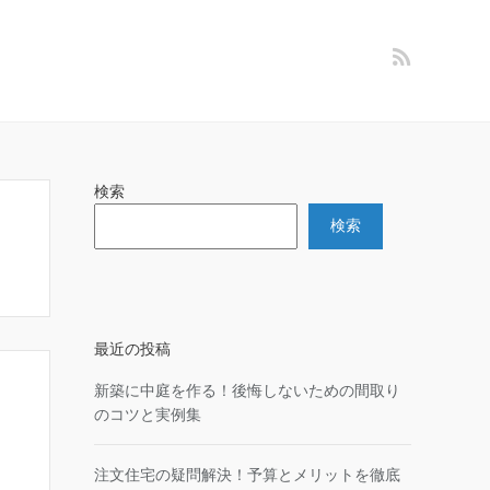
検索
検索
最近の投稿
新築に中庭を作る！後悔しないための間取り
のコツと実例集
注文住宅の疑問解決！予算とメリットを徹底