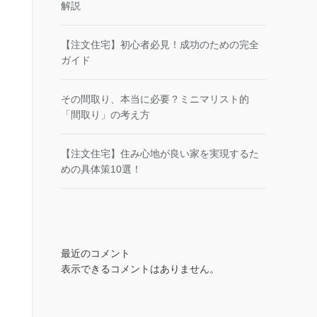
解説
【注文住宅】初心者必見！成功のための完全
ガイド
その間取り、本当に必要？ミニマリスト的
「間取り」の考え方
【注文住宅】住み心地が良い家を実現するた
めの具体策10選！
最近のコメント
表示できるコメントはありません。