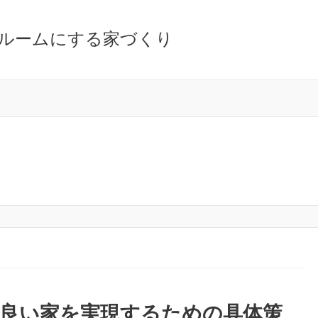
ルームにする家づくり
が良い家を実現するための具体策