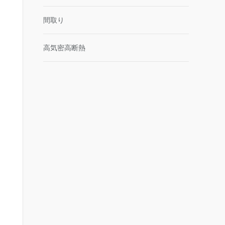
間取り
高気密高断熱