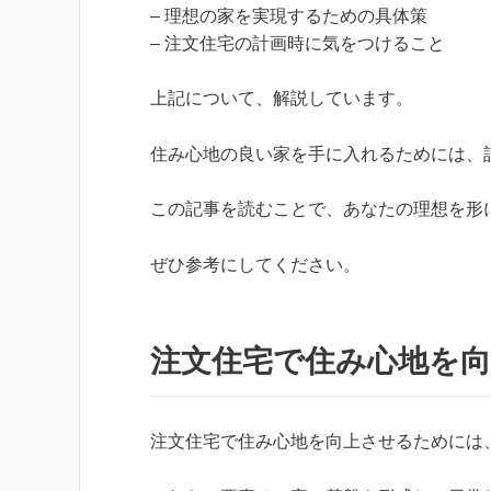
– 理想の家を実現するための具体策
– 注文住宅の計画時に気をつけること
上記について、解説しています。
住み心地の良い家を手に入れるためには、
この記事を読むことで、あなたの理想を形
ぜひ参考にしてください。
注文住宅で住み心地を
注文住宅で住み心地を向上させるためには