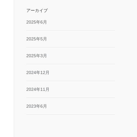
アーカイブ
2025年6月
2025年5月
2025年3月
2024年12月
2024年11月
2023年6月