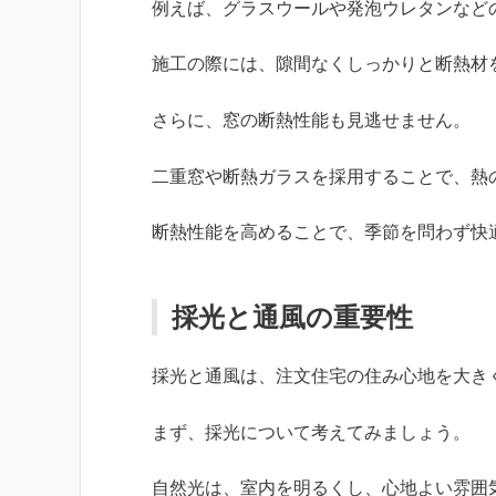
例えば、グラスウールや発泡ウレタンなど
施工の際には、隙間なくしっかりと断熱材
さらに、窓の断熱性能も見逃せません。
二重窓や断熱ガラスを採用することで、熱
断熱性能を高めることで、季節を問わず快
採光と通風の重要性
採光と通風は、注文住宅の住み心地を大き
まず、採光について考えてみましょう。
自然光は、室内を明るくし、心地よい雰囲