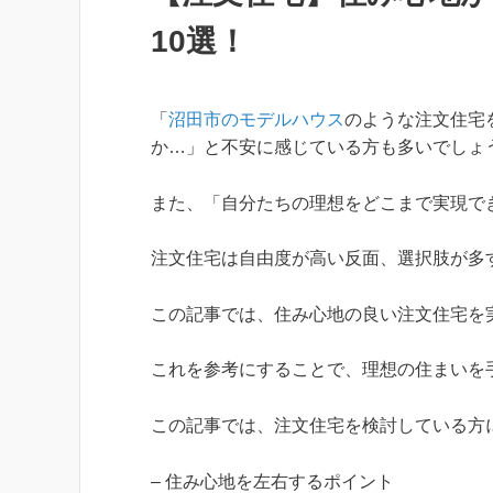
10選！
「
沼田市のモデルハウス
のような注文住宅
か…」と不安に感じている方も多いでしょ
また、「自分たちの理想をどこまで実現で
注文住宅は自由度が高い反面、選択肢が多
この記事では、住み心地の良い注文住宅を
これを参考にすることで、理想の住まいを
この記事では、注文住宅を検討している方
– 住み心地を左右するポイント