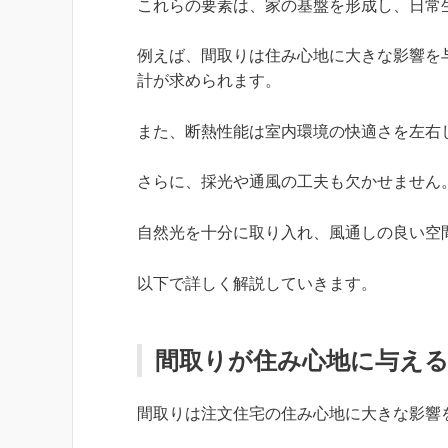
これらの要素は、家の基盤を形成し、日常
例えば、間取りは住み心地に大きな影響を
計が求められます。
また、断熱性能は室内環境の快適さを左右
さらに、採光や通風の工夫も欠かせません
自然光を十分に取り入れ、風通しの良い空
以下で詳しく解説していきます。
間取りが住み心地に与え
間取りは注文住宅の住み心地に大きな影響