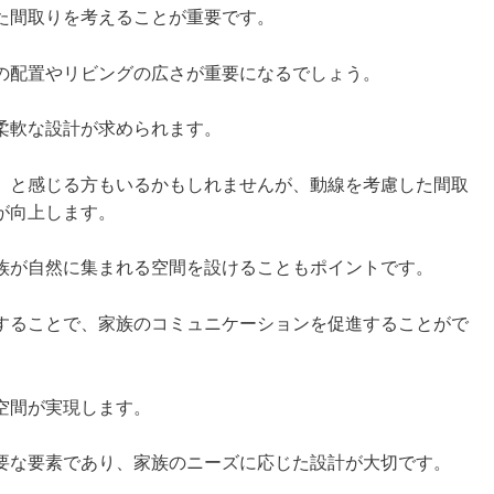
た間取りを考えることが重要です。
の配置やリビングの広さが重要になるでしょう。
柔軟な設計が求められます。
」と感じる方もいるかもしれませんが、動線を考慮した間取
が向上します。
族が自然に集まれる空間を設けることもポイントです。
することで、家族のコミュニケーションを促進することがで
空間が実現します。
要な要素であり、家族のニーズに応じた設計が大切です。