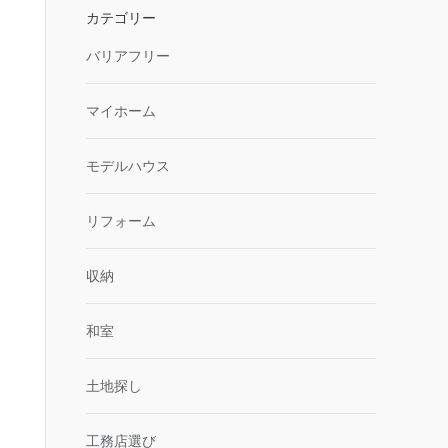
カテゴリー
バリアフリー
マイホーム
モデルハウス
リフォーム
収納
和室
土地探し
工務店選び