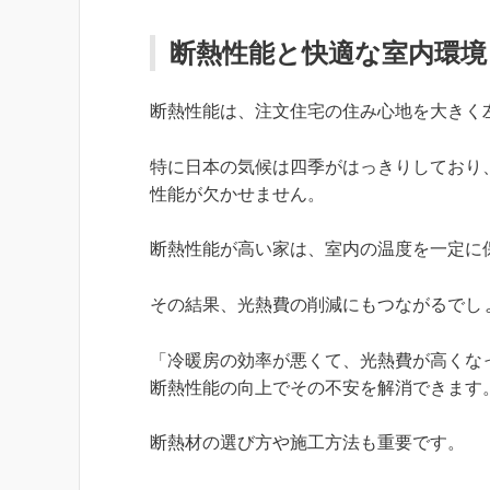
断熱性能と快適な室内環境
断熱性能は、注文住宅の住み心地を大きく
特に日本の気候は四季がはっきりしており
性能が欠かせません。
断熱性能が高い家は、室内の温度を一定に
その結果、光熱費の削減にもつながるでし
「冷暖房の効率が悪くて、光熱費が高くな
断熱性能の向上でその不安を解消できます
断熱材の選び方や施工方法も重要です。