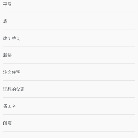
平屋
庭
建て替え
新築
注文住宅
理想的な家
省エネ
耐震