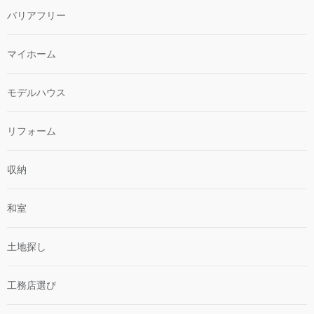
バリアフリー
マイホーム
モデルハウス
リフォーム
収納
和室
土地探し
工務店選び