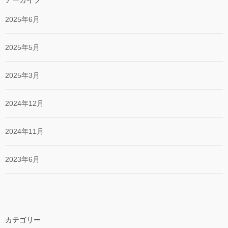
2025年6月
2025年5月
2025年3月
2024年12月
2024年11月
2023年6月
カテゴリー