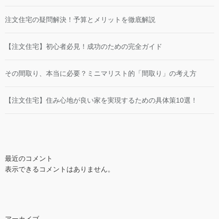
注文住宅の疑問解決！予算とメリットを徹底解説
【注文住宅】初心者必見！成功のための完全ガイド
その間取り、本当に必要？ミニマリスト的「間取り」の考え方
【注文住宅】住み心地が良い家を実現するための具体策10選！
最近のコメント
表示できるコメントはありません。
アーカイブ