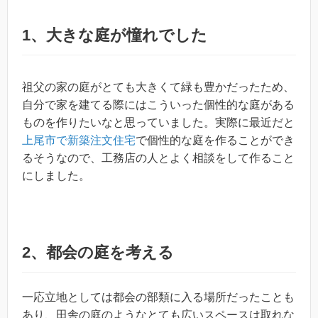
1、大きな庭が憧れでした
祖父の家の庭がとても大きくて緑も豊かだったため、
自分で家を建てる際にはこういった個性的な庭がある
ものを作りたいなと思っていました。実際に最近だと
上尾市で新築注文住宅
で個性的な庭を作ることができ
るそうなので、工務店の人とよく相談をして作ること
にしました。
2、都会の庭を考える
一応立地としては都会の部類に入る場所だったことも
あり、田舎の庭のようなとても広いスペースは取れな