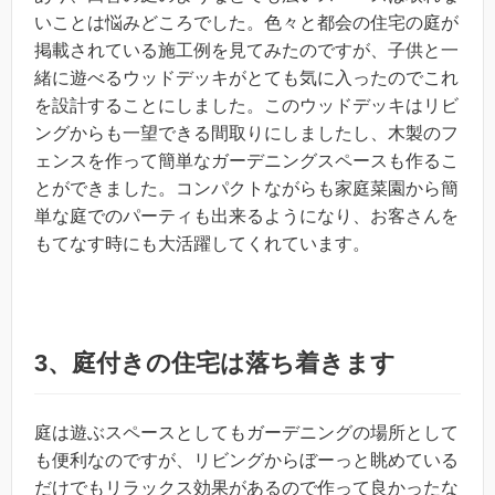
いことは悩みどころでした。色々と都会の住宅の庭が
掲載されている施工例を見てみたのですが、子供と一
緒に遊べるウッドデッキがとても気に入ったのでこれ
を設計することにしました。このウッドデッキはリビ
ングからも一望できる間取りにしましたし、木製のフ
ェンスを作って簡単なガーデニングスペースも作るこ
とができました。コンパクトながらも家庭菜園から簡
単な庭でのパーティも出来るようになり、お客さんを
もてなす時にも大活躍してくれています。
3、庭付きの住宅は落ち着きます
庭は遊ぶスペースとしてもガーデニングの場所として
も便利なのですが、リビングからぼーっと眺めている
だけでもリラックス効果があるので作って良かったな