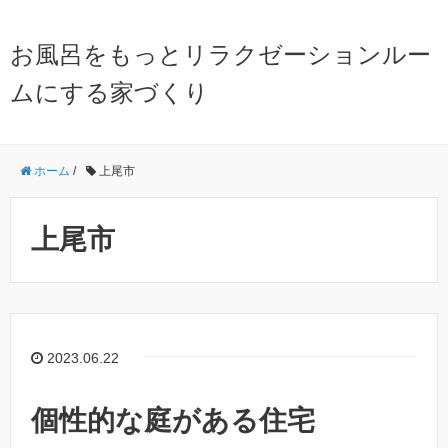
お風呂をもっとリラクゼーションルー
ムにする家づくり
ホーム
/
上尾市
上尾市
2023.06.22
個性的な庭がある住宅