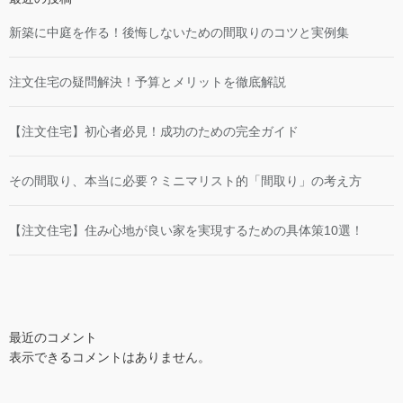
新築に中庭を作る！後悔しないための間取りのコツと実例集
注文住宅の疑問解決！予算とメリットを徹底解説
【注文住宅】初心者必見！成功のための完全ガイド
その間取り、本当に必要？ミニマリスト的「間取り」の考え方
【注文住宅】住み心地が良い家を実現するための具体策10選！
最近のコメント
表示できるコメントはありません。