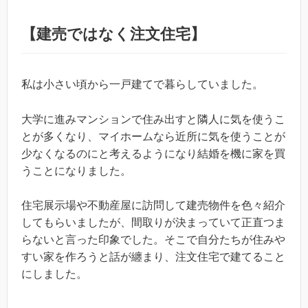
【建売ではなく注文住宅】
私は小さい頃から一戸建てで暮らしていました。
大学に進みマンションで住み出すと隣人に気を使うこ
とが多くなり、マイホームなら近所に気を使うことが
少なくなるのにと考えるようになり結婚を機に家を買
うことになりました。
住宅展示場や不動産屋に訪問して建売物件を色々紹介
してもらいましたが、間取りが決まっていて正直つま
らないと言った印象でした。そこで自分たちが住みや
すい家を作ろうと話が纏まり、注文住宅で建てること
にしました。