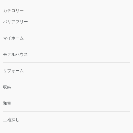
カテゴリー
バリアフリー
マイホーム
モデルハウス
リフォーム
収納
和室
土地探し