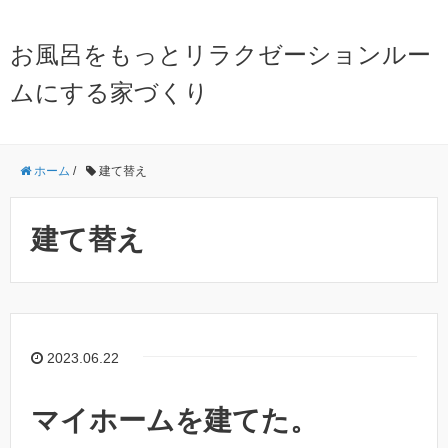
お風呂をもっとリラクゼーションルー
ムにする家づくり
ホーム
/
建て替え
建て替え
2023.06.22
マイホームを建てた。