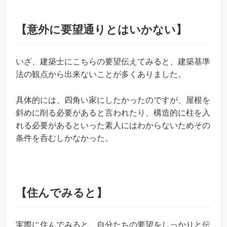
【意外に要望通りとはいかない】
いざ、建築士にこちらの要望伝えてみると、建築基準
法の観点から出来ないことが多くありました。
具体的には、四角い家にしたかったのですが、屋根を
斜めに削る必要があると言われたり、構造的に柱を入
れる必要があるといった素人にはわからないためその
条件を呑むしかなかった。
【住んでみると】
実際に住んでみると、自分たちの要望をしっかりと伝