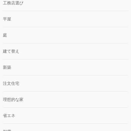
工務店選び
平屋
庭
建て替え
新築
注文住宅
理想的な家
省エネ