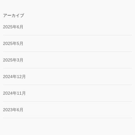
アーカイブ
2025年6月
2025年5月
2025年3月
2024年12月
2024年11月
2023年6月